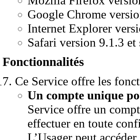
Mozilla Firefox versio
Google Chrome version
Internet Explorer versi
Safari version 9.1.3 et
Fonctionnalités
Ce Service offre les fonct
Un compte unique pou
Service offre un compt
effectuer en toute con
L’Usager peut accéder 