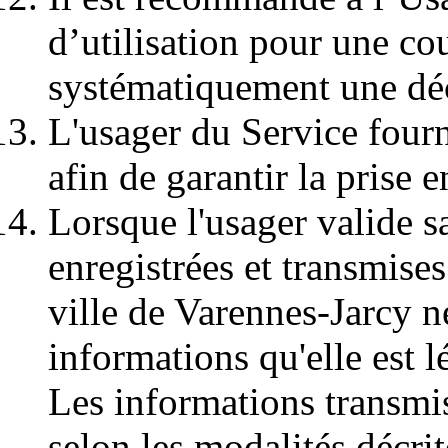
d’utilisation pour une cou
systématiquement une dé
L'usager du Service fourn
afin de garantir la prise
Lorsque l'usager valide s
enregistrées et transmises
ville de Varennes-Jarcy n
informations qu'elle est l
Les informations transmis
selon les modalités décrite