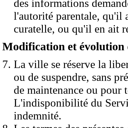
des informations demandé
l'autorité parentale, qu'il 
curatelle, ou qu'il en ait
Modification et évolution
La ville se réserve la lib
ou de suspendre, sans pré
de maintenance ou pour to
L'indisponibilité du Serv
indemnité.