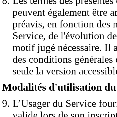
Les termes des présentes 
peuvent également être a
préavis, en fonction des 
Service, de l'évolution de
motif jugé nécessaire. Il 
des conditions générales 
seule la version accessibl
Modalités d'utilisation du
L’Usager du Service four
valide lors de son inscript