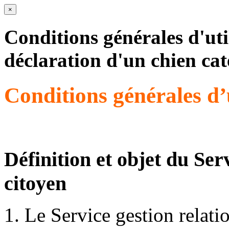
×
Conditions générales d'util
déclaration d'un chien cat
Conditions générales d’u
Définition et objet du Ser
citoyen
Le Service gestion relati