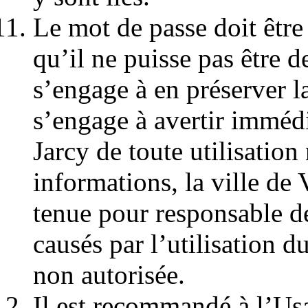
Le mot de passe doit être
qu’il ne puisse pas être d
s’engage à en préserver l
s’engage à avertir immédi
Jarcy de toute utilisation
informations, la ville de
tenue pour responsable 
causés par l’utilisation 
non autorisée.
Il est recommandé à l’Us