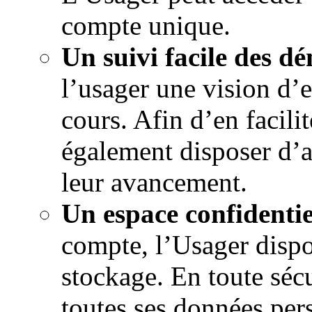
compte unique.
Un suivi facile des d
l’usager une vision d’
cours. Afin d’en facilit
également disposer d’al
leur avancement.
Un espace confidentie
compte, l’Usager dispo
stockage. En toute sécu
toutes ses données per