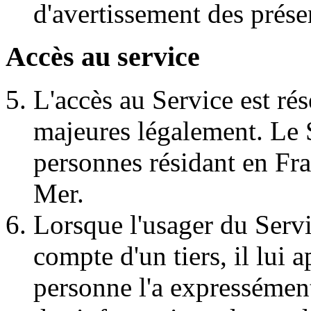
d'avertissement des présen
Accès au service
L'accès au Service est r
majeures légalement. Le S
personnes résidant en Fra
Mer.
Lorsque l'usager du Serv
compte d'un tiers, il lui a
personne l'a expressément