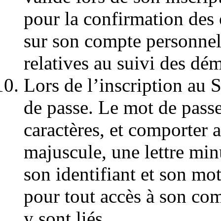
pour la confirmation des 
sur son compte personnel,
relatives au suivi des dé
Lors de l’inscription au 
de passe. Le mot de passe
caractères, et comporter a
majuscule, une lettre min
son identifiant et son mot
pour tout accès à son com
y sont liés.