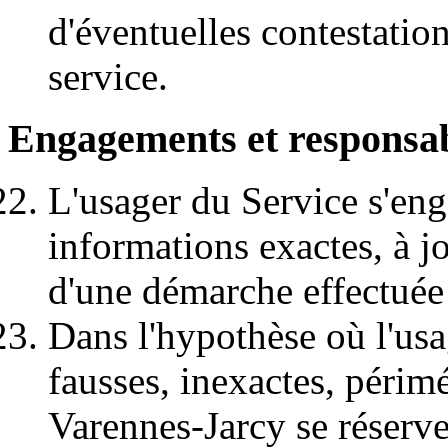
d'éventuelles contestation
service.
Engagements et responsab
L'usager du Service s'eng
informations exactes, à j
d'une démarche effectuée 
Dans l'hypothèse où l'usa
fausses, inexactes, périmé
Varennes-Jarcy se réserve 