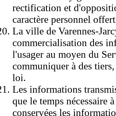
rectification et d'opposit
caractère personnel offer
La ville de Varennes-Jarc
commercialisation des in
l'usager au moyen du Serv
communiquer à des tiers, 
loi.
Les informations transmi
que le temps nécessaire à
conservées les informati