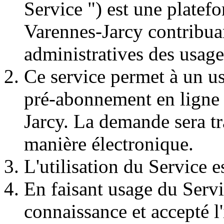
Service ") est une platef
Varennes-Jarcy contribuan
administratives des usage
Ce service permet à un u
pré-abonnement en ligne a
Jarcy. La demande sera tr
manière électronique.
L'utilisation du Service es
En faisant usage du Servic
connaissance et accepté l