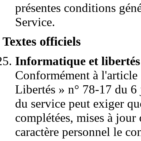
présentes conditions géné
Service.
Textes officiels
Informatique et libertés
Conformément à l'article 
Libertés » n° 78-17 du 6 
du service peut exiger que
complétées, mises à jour 
caractère personnel le co