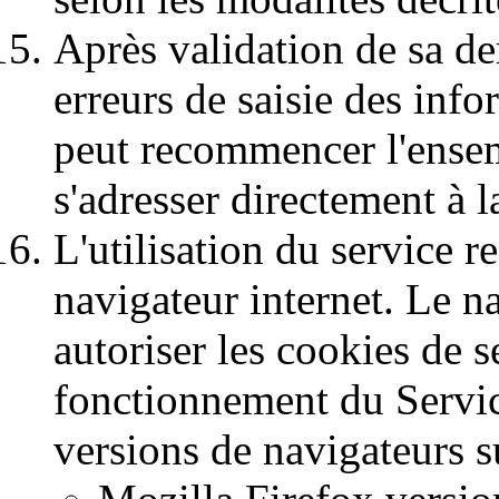
Après validation de sa de
erreurs de saisie des info
peut recommencer l'ensem
s'adresser directement à l
L'utilisation du service 
navigateur internet. Le n
autoriser les cookies de 
fonctionnement du Service,
versions de navigateurs s