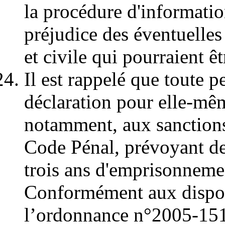
la procédure d'informati
préjudice des éventuelles
et civile qui pourraient ê
Il est rappelé que toute 
déclaration pour elle-mêm
notamment, aux sanctions 
Code Pénal, prévoyant de
trois ans d'emprisonneme
Conformément aux disposi
l’ordonnance n°2005-151