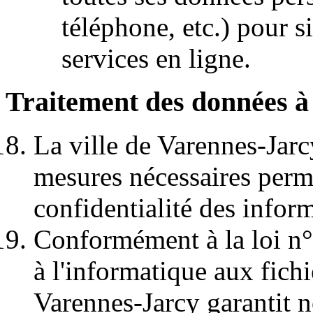
téléphone, etc.) pour si
services en ligne.
Traitement des données à
La ville de Varennes-Jarc
mesures nécessaires permet
confidentialité des inform
Conformément à la loi n°
à l'informatique aux fichie
Varennes-Jarcy garantit n