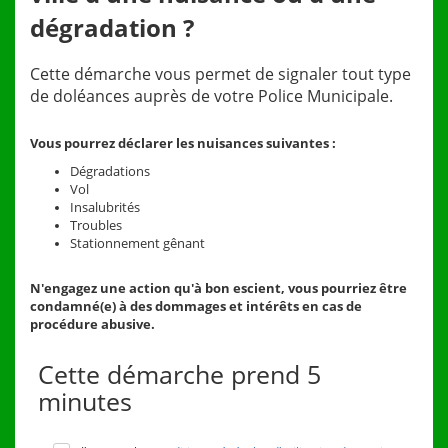
dégradati
on ?
Cette démarche vous permet de signaler to
ut type
de doléances auprès de votre Police Municipale.
Vous pourrez déclarer les nuisances suivantes
:
Dégradations
Vol
Insalubrités
Troubles
Stationnement gênant
N'engagez une action qu'à bon escient, vous pourriez être
condamné(e) à des dommages et intérêts en cas de
procédure abusive.
Cette démarche prend 5
minutes